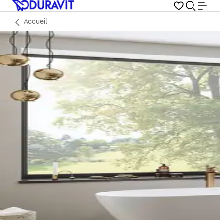
Accueil