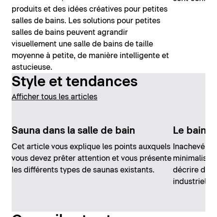
produits et des idées créatives pour petites
salles de bains. Les solutions pour petites
salles de bains peuvent agrandir
visuellement une salle de bains de taille
moyenne à petite, de manière intelligente et
astucieuse.
Style et tendances
Afficher tous les articles
Sauna dans la salle de bain
Le bain de
Cet article vous explique les points auxquels
Inachevé et 
vous devez prêter attention et vous présente
minimalisme 
les différents types de saunas existants.
décrire de m
industriel.