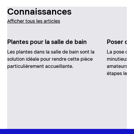
Connaissances
Afficher tous les articles
Plantes pour la salle de bain
Poser du 
Les plantes dans la salle de bain sont la
La pose de c
solution idéale pour rendre cette pièce
minutieux, m
particulièrement accueillante.
amateurs. N
étapes les p