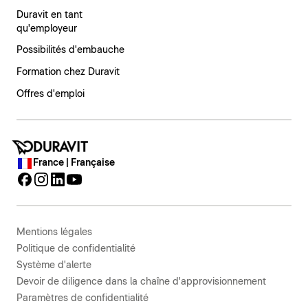
Duravit en tant
qu'employeur
Possibilités d'embauche
Formation chez Duravit
Offres d'emploi
France | Française
Mentions légales
Politique de confidentialité
Système d'alerte
Devoir de diligence dans la chaîne d'approvisionnement
Paramètres de confidentialité