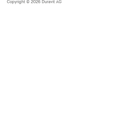
Copyright © 2026 Duravit AG