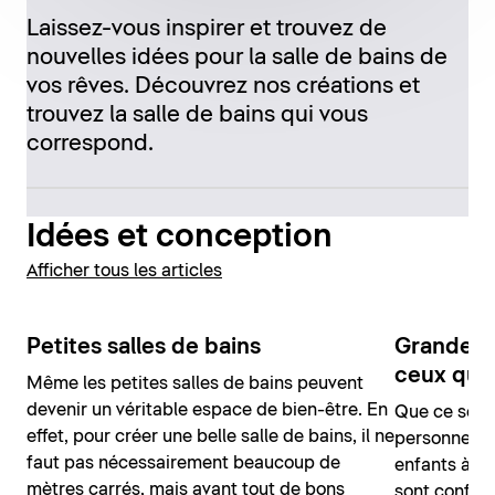
Laissez-vous inspirer et trouvez de
nouvelles idées pour la salle de bains de
vos rêves. Découvrez nos créations et
trouvez la salle de bains qui vous
correspond.
Idées et conception
Afficher tous les articles
Petites salles de bains
Grandes b
ceux qui 
Même les petites salles de bains peuvent
devenir un véritable espace de bien-être. En
Que ce soit
effet, pour créer une belle salle de bains, il ne
personnes ou
faut pas nécessairement beaucoup de
enfants à la
mètres carrés, mais avant tout de bons
sont confort