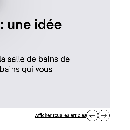
 : une idée
la salle de bains de
 bains qui vous
Afficher tous les articles