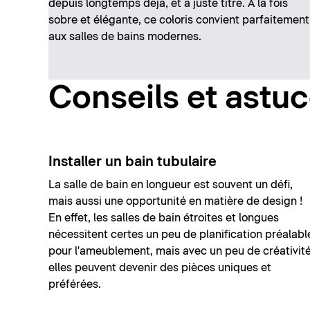
depuis longtemps déjà, et à juste titre. À la fois
sobre et élégante, ce coloris convient parfaitement
aux salles de bains modernes.
Conseils et astu
Installer un bain tubulaire
La salle de bain en longueur est souvent un défi,
mais aussi une opportunité en matière de design !
En effet, les salles de bain étroites et longues
nécessitent certes un peu de planification préalabl
pour l'ameublement, mais avec un peu de créativité
elles peuvent devenir des pièces uniques et
préférées.