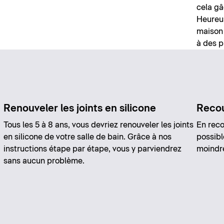
cela gâ
Heureu
maison 
à des p
Renouveler les joints en silicone
Recou
Tous les 5 à 8 ans, vous devriez renouveler les joints
En reco
en silicone de votre salle de bain. Grâce à nos
possibl
instructions étape par étape, vous y parviendrez
moindre
sans aucun problème.