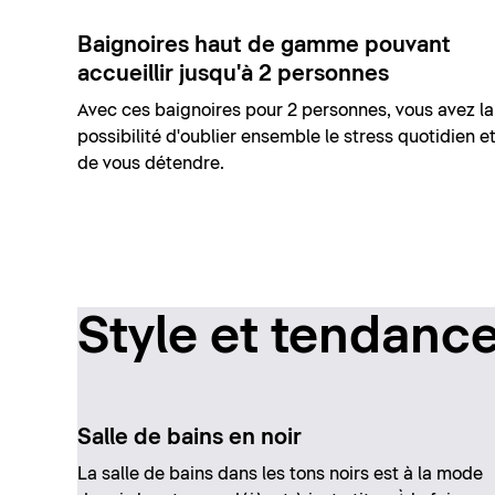
Baignoires haut de gamme pouvant
accueillir jusqu'à 2 personnes
Avec ces baignoires pour 2 personnes, vous avez la
possibilité d'oublier ensemble le stress quotidien e
de vous détendre.
Style et tendanc
Salle de bains en noir
La salle de bains dans les tons noirs est à la mode