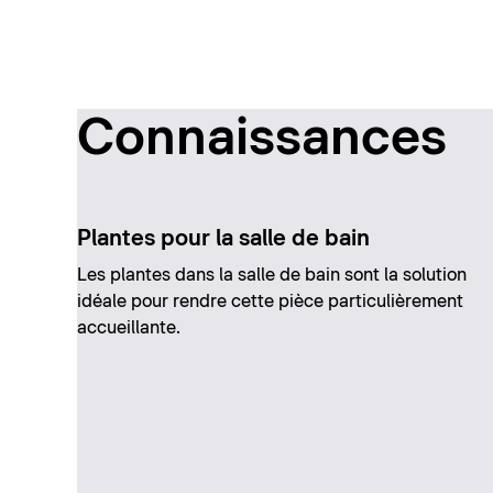
Connaissances
Plantes pour la salle de bain
Les plantes dans la salle de bain sont la solution
idéale pour rendre cette pièce particulièrement
accueillante.