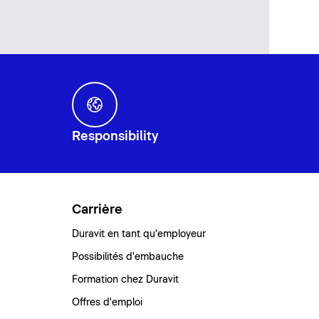
Responsibility
Carrière
Duravit en tant qu'employeur
Possibilités d'embauche
Formation chez Duravit
Offres d'emploi