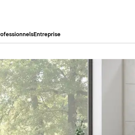
rofessionnels
Entreprise