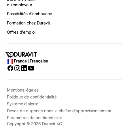
qu'employeur
Possibilités d'embauche
Formation chez Duravit
Offres d'emploi
France | Française
Mentions légales
Politique de confidentialité
Système d'alerte
Devoir de diligence dans la chaîne d'approvisionnement
Paramètres de confidentialité
Copyright © 2026 Duravit AG