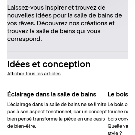
Laissez-vous inspirer et trouvez de
nouvelles idées pour la salle de bains de
vos rêves. Découvrez nos créations et
trouvez la salle de bains qui vous
correspond.
Idées et conception
Afficher tous les articles
Éclairage dans la salle de bains
Le bois d
L'éclairage dans la salle de bains ne se limite
Le bois conf
pas à son aspect fonctionnel, car un concept
touche natur
bien pensé transforme la pièce en une oasis
bois convien
de bien-être.
Quelle varié
style ?