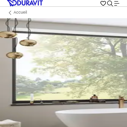
Accueil