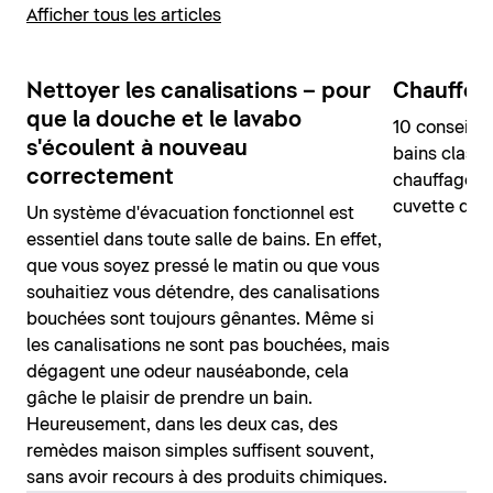
Afficher tous les articles
Nettoyer les canalisations – pour
Chauffer 
que la douche et le lavabo
10 conseils 
s'écoulent à nouveau
bains classi
correctement
chauffage, u
cuvette de 
Un système d'évacuation fonctionnel est
essentiel dans toute salle de bains. En effet,
que vous soyez pressé le matin ou que vous
souhaitiez vous détendre, des canalisations
bouchées sont toujours gênantes. Même si
les canalisations ne sont pas bouchées, mais
dégagent une odeur nauséabonde, cela
gâche le plaisir de prendre un bain.
Heureusement, dans les deux cas, des
remèdes maison simples suffisent souvent,
sans avoir recours à des produits chimiques.