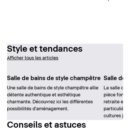
Style et tendances
Afficher tous les articles
Salle de bains de style champêtre
Salle de 
Une salle de bains de style champêtre allie
La salle de 
détente authentique et esthétique
pièce fonctio
charmante. Découvrez ici les différentes
retraite et 
possibilités d'aménagement.
particulière
cultures jap
Conseils et astuces