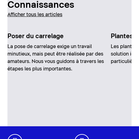
Connaissances
Afficher tous les articles
Poser du carrelage
Plantes p
La pose de carrelage exige un travail
Les plantes 
minutieux, mais peut être réalisée par des
solution idé
amateurs. Nous vous guidons à travers les
particulière
étapes les plus importantes.